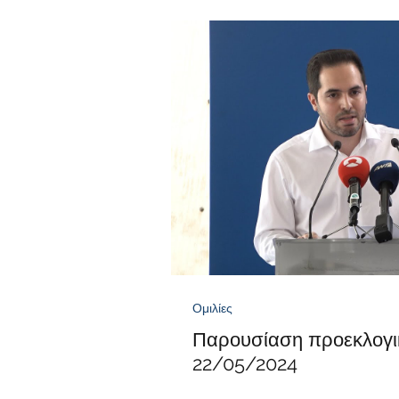
Ομιλίες
Παρουσίαση προεκλογ
22/05/2024