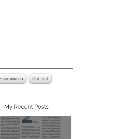
Επικοινωνία
Contact
My Recent Posts