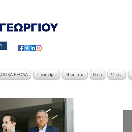
Υ
ΟΓΙΚΑ ΕΞΟΔΑ
Ποιος είμαι
About me
Blog
Media