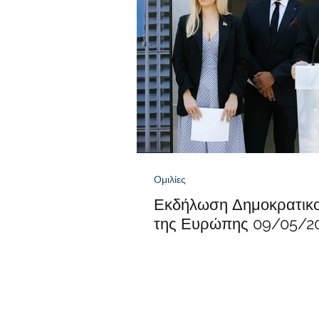
Ομιλίες
Εκδήλωση Δημοκρατικο
της Ευρώπης 09/05/2