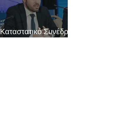
Καταστατικό Συνέδριο
ΔΗΣΥ