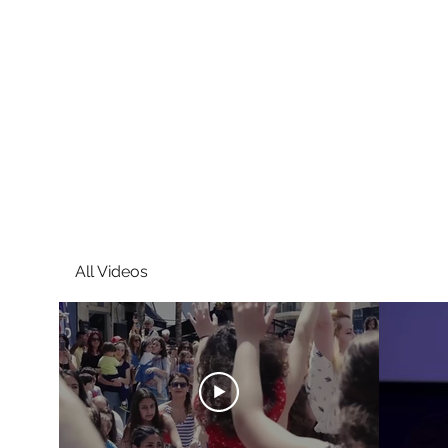
All Videos