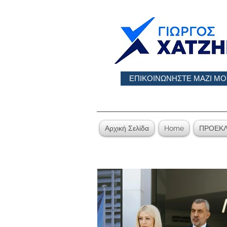
ΕΠΙΚΟΙΝΩΝΗΣΤΕ ΜΑΖΙ ΜΟ
Αρχική Σελίδα
Home
ΠΡΟΕΚΛ