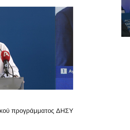
ικού προγράμματος ΔΗΣΥ