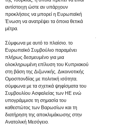
αντίστοιχη ώστε αν υπάρχουν 
προκλήσεις να μπορεί η Ευρωπαϊκή 
Ένωση να ανατρέψει τα όποια θετικά 
μέτρα.
Σύμφωνα με αυτό το πλαίσιο, το 
Ευρωπαϊκό Συμβούλιο παραμένει 
πλήρως δεσμευμένο για μια 
ολοκληρωμένη επίλυση του Κυπριακού 
στη βάση της Διζωνικής, Δικοινοτικής 
Ομοσπονδίας με πολιτική ισότητα, 
σύμφωνα με τα σχετικά ψηφίσματα του 
Συμβουλίου Ασφαλείας των ΗΕ ενώ 
υπογράμμισε τη σημασία του 
καθεστώτος των Βαρωσίων και τη 
διατήρηση της αποκλιμάκωσης στην 
Ανατολική Μεσόγειο.