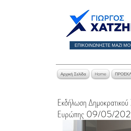
ΕΠΙΚΟΙΝΩΝΗΣΤΕ ΜΑΖΙ ΜΟ
Αρχική Σελίδα
Home
ΠΡΟΕΚΛ
Εκδήλωση Δημοκρατικού 
Ευρώπης 09/05/20