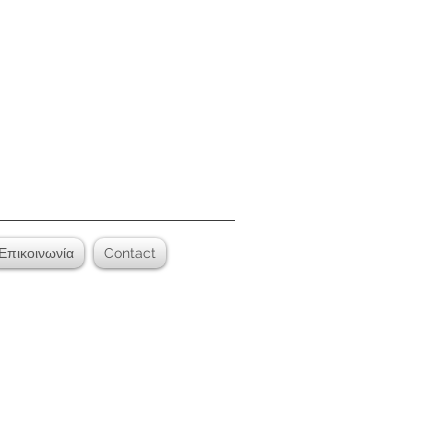
Επικοινωνία
Contact