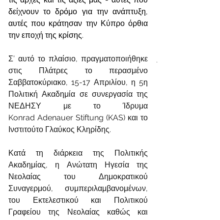
δείχνουν το δρόμο για την ανάπτυξη, 
αυτές που κράτησαν την Κύπρο όρθια 
την εποχή της κρίσης.
Σ’ αυτό το πλαίσιο, πραγματοποιήθηκε 
στις Πλάτρες το περασμένο 
Σαββατοκύριακο, 15-17 Απριλίου, η 5η 
Πολιτική Ακαδημία σε συνεργασία της 
ΝΕΔΗΣΥ με το Ίδρυμα 
Konrad Adenauer Stiftung (KAS) και το 
Ινστιτούτο Γλαύκος Κληρίδης.
Κατά τη διάρκεια της Πολιτικής 
Ακαδημίας, η Ανώτατη Ηγεσία της 
Νεολαίας του Δημοκρατικού 
Συναγερμού, συμπεριλαμβανομένων, 
του Εκτελεστικού και Πολιτικού 
Γραφείου της Νεολαίας καθώς και 