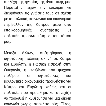
στελέχη της ηγεσίας της Φοιτητικής μας 
Παράταξης, είχαν την ευκαιρία να 
διευρύνουν τις γνώσεις τους σε σχέση 
με το πολιτικό, κοινωνικό και οικονομικό 
περιβάλλον της Κύπρου μέσα από 
εποικοδομητικές συζητήσεις με 
πολιτικές προσωπικότητες του τόπου 
μας.
Μεταξύ άλλων, συζητήθηκαν, η 
υφιστάμενη πολιτική σκηνή σε Κύπρο 
και Ευρώπη, η Ρωσική εισβολή στην 
Ουκρανία, η αναβίωση του ψυχρού 
πολέμου, οι υφιστάμενες και 
μελλοντικές οικονομικές προκλήσεις για 
Κύπρο και Ευρώπη καθώς και οι 
πολιτικές που προώθησε και συνεχίζει 
να προωθεί η κυβέρνηση για μια δίκαιη 
κοινωνία χωρίς αποκλεισμούς. Τέλος, 