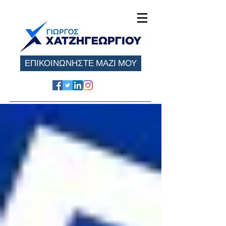
ΕΠΙΚΟΙΝΩΝΗΣΤΕ ΜΑΖΙ ΜΟΥ