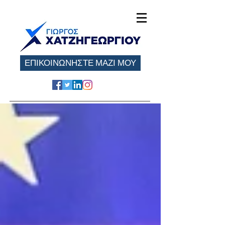
ΕΠΙΚΟΙΝΩΝΗΣΤΕ ΜΑΖΙ ΜΟΥ