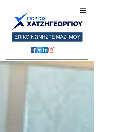
ΕΠΙΚΟΙΝΩΝΗΣΤΕ ΜΑΖΙ ΜΟΥ